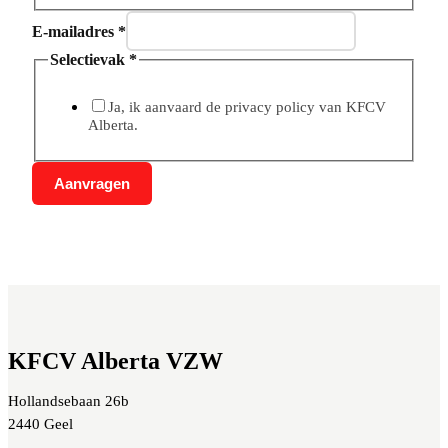
E-mailadres
*
Selectievak
*
Ja, ik aanvaard de privacy policy van KFCV
Alberta.
Aanvragen
KFCV Alberta VZW
Hollandsebaan 26b
2440 Geel