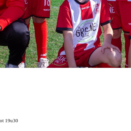
ot 19u30