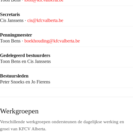
Secretaris
Cis Janssens ·
cis@kfcvalberta.be
Penningmeester
Toon Bens ·
boekhouding@kfcvalberta.be
Gedelegeerd bestuurders
Toon Bens en Cis Janssens
Bestuursleden
Peter Snoeks en Jo Fierens
Werkgroepen
Verschillende werkgroepen ondersteunen de dagelijkse werking en
groei van KFCV Alberta.