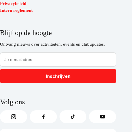
Privacybeleid
Intern reglement
Blijf op de hoogte
Ontvang nieuws over activiteiten, events en clubupdates.
Inschrijven
Volg ons