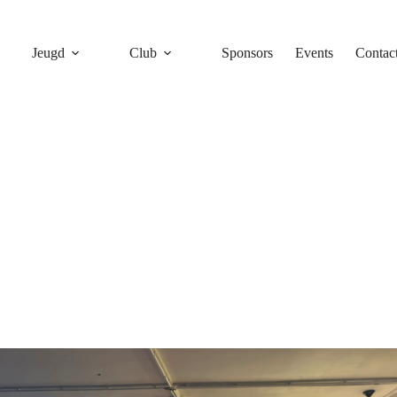
Jeugd
Club
Sponsors
Events
Contac