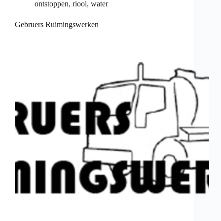
ontstoppen
,
riool
,
water
Gebruers Ruimingswerken