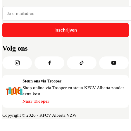
Inschrijven
Volg ons
Steun ons via Trooper
Shop online via Trooper en steun KFCV Alberta zonder
extra kost.
Naar Trooper
Copyright © 2026 - KFCV Alberta VZW