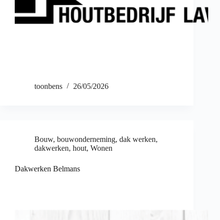
toonbens
26/05/2026
Bouw
,
bouwonderneming
,
dak werken
,
dakwerken
,
hout
,
Wonen
Dakwerken Belmans