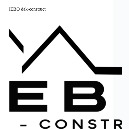
JEBO dak-construct