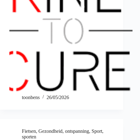
toonbens
26/05/2026
Fietsen
,
Gezondheid
,
ontspanning
,
Sport
,
sporten