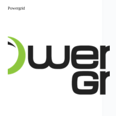
Powergrid