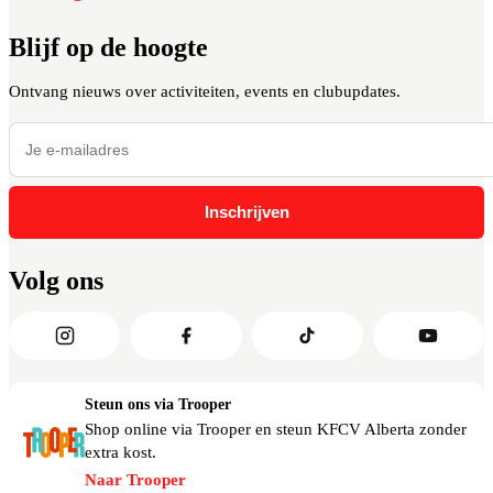
Blijf op de hoogte
Ontvang nieuws over activiteiten, events en clubupdates.
Inschrijven
Volg ons
Steun ons via Trooper
Shop online via Trooper en steun KFCV Alberta zonder
extra kost.
Naar Trooper