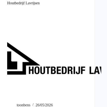
Houtbedrijf Lavrijsen
toonbens
26/05/2026