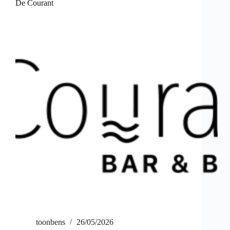
De Courant
toonbens
26/05/2026