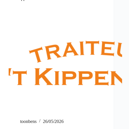
toonbens
26/05/2026