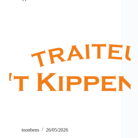
toonbens
26/05/2026