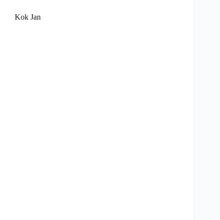
Kok Jan