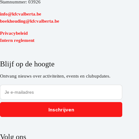
Stamnummer: 03926
info@kfcvalberta.be
boekhouding@kfcvalberta.be
Privacybeleid
Intern reglement
Blijf op de hoogte
Ontvang nieuws over activiteiten, events en clubupdates.
Inschrijven
Volg ons